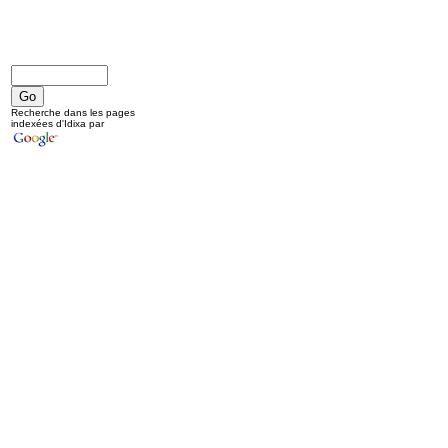
Recherche dans les pages
indexées d'Idixa par