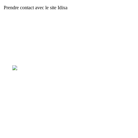
Prendre contact avec le site Idixa