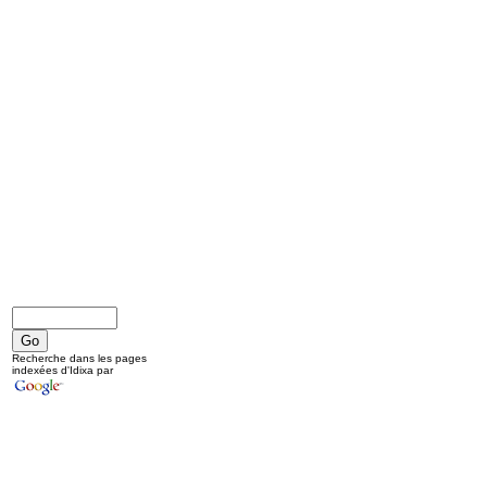
Recherche dans les pages
indexées d'Idixa par