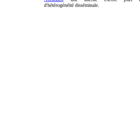
d'hétérogénéité disséminale.