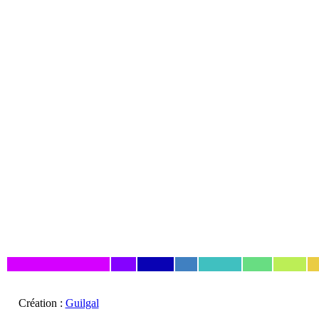
Création :
Guilgal