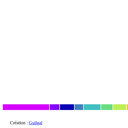
Création :
Guilgal