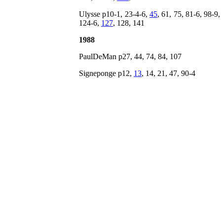
Ulysse p10-1, 23-4-6,
45
, 61, 75, 81-6, 98-9
124-6,
127
, 128, 141
1988
PaulDeMan p27, 44, 74, 84, 107
Signeponge p12,
13
, 14, 21, 47, 90-4