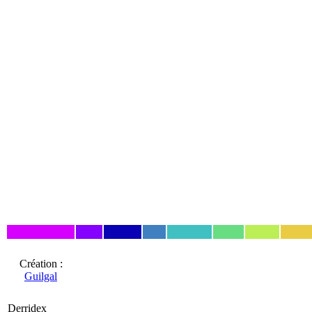
Création :
Guilgal
Derridex