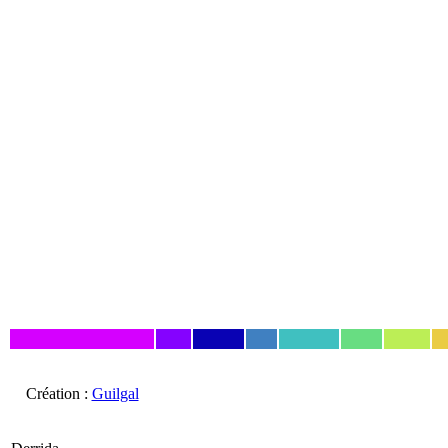
Création :
Guilgal