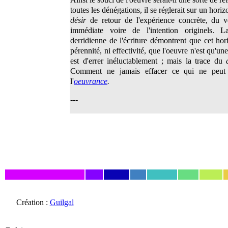
toutes les dénégations, il se réglerait sur un horiz
désir
de retour de l'expérience concrète, du v
immédiate voire de l'intention originels. L
derridienne de l'écriture démontrent que cet horiz
pérennité, ni effectivité, que l'oeuvre n'est qu'u
est d'errer inéluctablement ; mais la trace du
Comment ne jamais effacer ce qui ne peut 
l'
oeuvrance
.
---
Création :
Guilgal