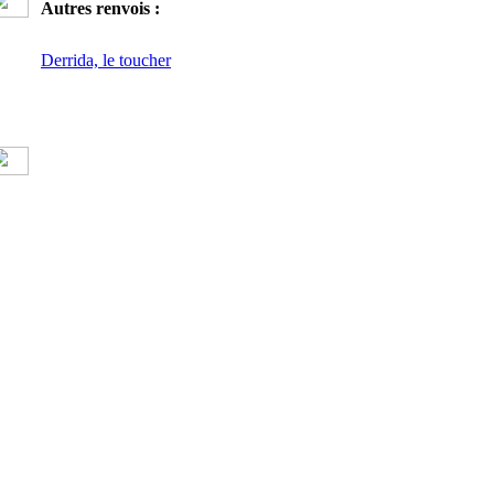
Autres renvois :
Derrida, le toucher