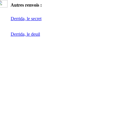
Autres renvois :
Derrida, le secret
Derrida, le deuil