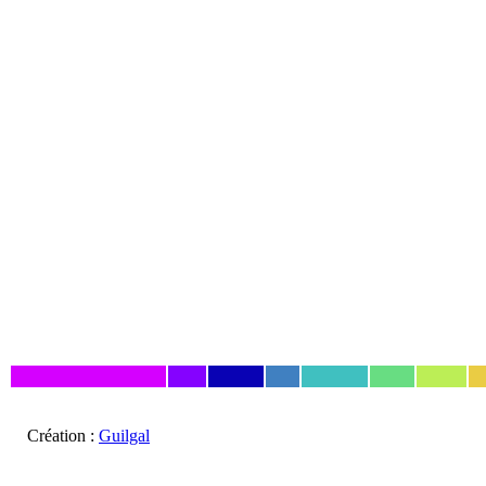
Création :
Guilgal