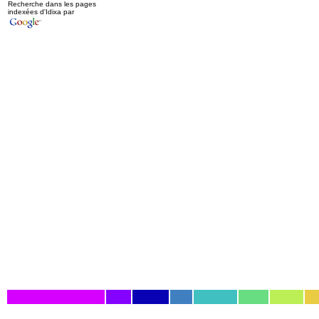
Recherche dans les pages
indexées d'Idixa par