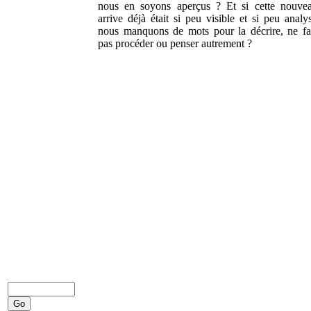
nous en soyons aperçus ? Et si cette nouvea
arrive déjà était si peu visible et si peu analys
nous manquons de mots pour la décrire, ne fau
pas procéder ou penser autrement ?