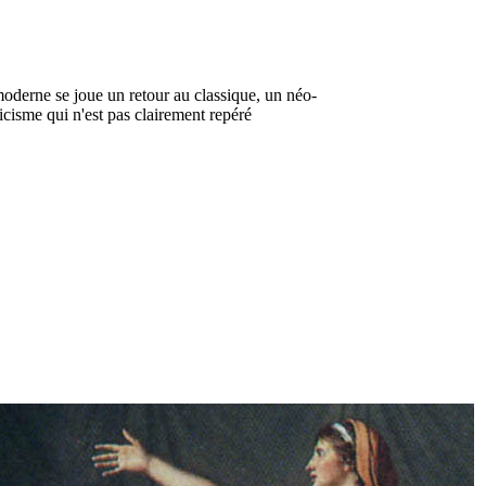
oderne se joue un retour au classique, un néo-
icisme qui n'est pas clairement repéré