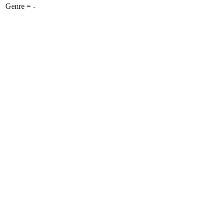
Genre = -