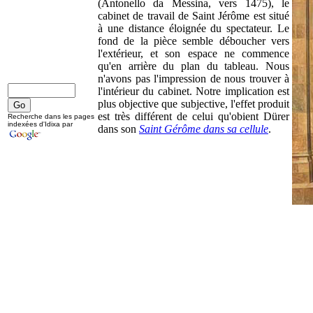
(Antonello da Messina, vers 1475), le
cabinet de travail de Saint Jérôme est situé
à une distance éloignée du spectateur. Le
fond de la pièce semble déboucher vers
l'extérieur, et son espace ne commence
qu'en arrière du plan du tableau. Nous
n'avons pas l'impression de nous trouver à
l'intérieur du cabinet. Notre implication est
plus objective que subjective, l'effet produit
est très différent de celui qu'obient Dürer
Recherche dans les pages
indexées d'Idixa par
dans son
Saint Gérôme dans sa cellule
.