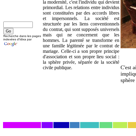
la modernité, c'est l'individu qui devient
primordial. Les relations entre individus
sont constituées par des accords libres
et impersonnels. La société est
structurée par les liens conventionnels
du contrat, qui sont supposés universels
mais qui ne concernent que les
Recherche dans les pages
indexées d'Idixa par
hommes. La parenté se transforme en
une famille légitimée par le contrat de
mariage. Celle-ci a son propre principe
d'association et son propre lieu social :
la sphère privée, séparée de la société
C'est a
civile publique.
impliqu
sphère