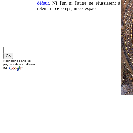
défaut
. Ni l'un ni l'autre ne réussissent à
retenir ni ce temps, ni cet espace.
Recherche dans les
pages indexées d'Idixa
par